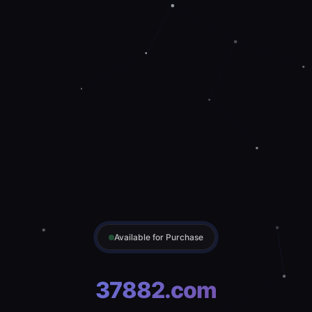
Available for Purchase
37882.com