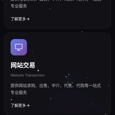
专业服务
了解更多
网站交易
Website Transaction
提供网站求购、出售、中介、代售、代购等一站式
专业服务
了解更多