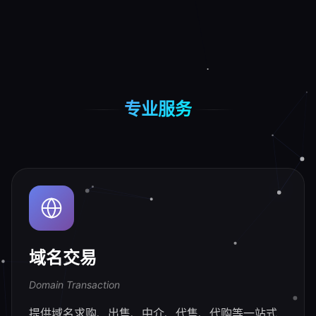
专业服务
域名交易
Domain Transaction
提供域名求购、出售、中介、代售、代购等一站式