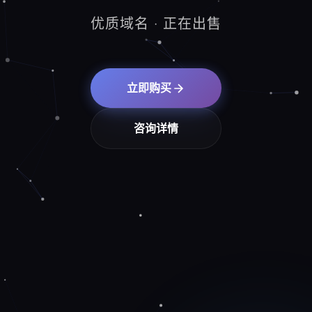
优质域名 · 正在出售
立即购买
咨询详情